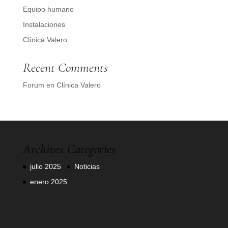
Equipo humano
Instalaciones
Clínica Valero
Recent Comments
Forum
en
Clínica Valero
Archives
Categories
julio 2025
Noticias
enero 2025