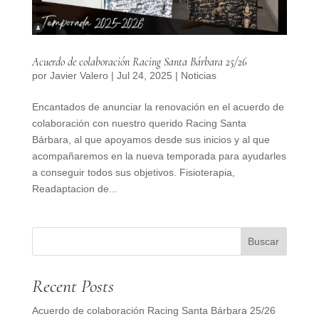
Acuerdo de colaboración Racing Santa Bárbara 25/26
por
Javier Valero
|
Jul 24, 2025
|
Noticias
Encantados de anunciar la renovación en el acuerdo de
colaboración con nuestro querido Racing Santa
Bárbara, al que apoyamos desde sus inicios y al que
acompañaremos en la nueva temporada para ayudarles
a conseguir todos sus objetivos. Fisioterapia,
Readaptacion de...
Buscar
Recent Posts
Acuerdo de colaboración Racing Santa Bárbara 25/26