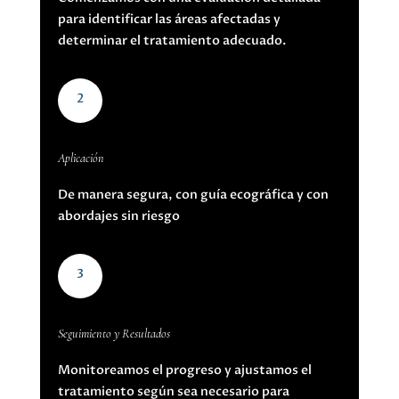
para identificar las áreas afectadas y
determinar el tratamiento adecuado.
2
Aplicación
De manera segura, con guía ecográfica y con
abordajes sin riesgo
3
Seguimiento y Resultados
Monitoreamos el progreso y ajustamos el
tratamiento según sea necesario para