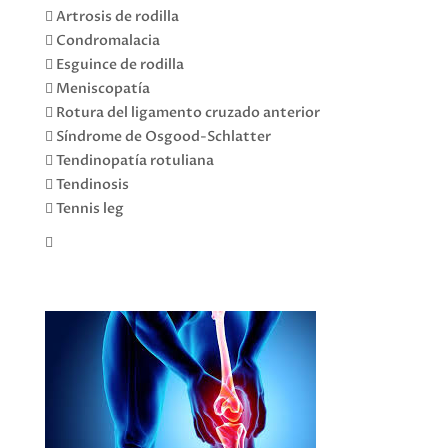
 Artrosis de rodilla
 Condromalacia
 Esguince de rodilla
 Meniscopatía
 Rotura del ligamento cruzado anterior
 Síndrome de Osgood-Schlatter
 Tendinopatía rotuliana
 Tendinosis
 Tennis leg
