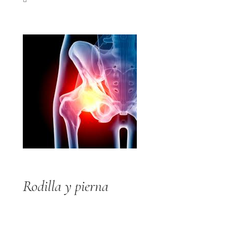
Rodilla y pierna