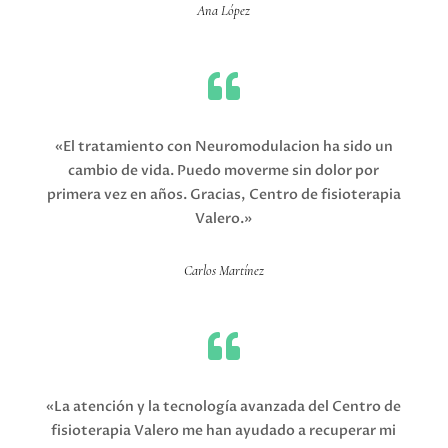
Ana López

«El tratamiento con Neuromodulacion ha sido un
cambio de vida. Puedo moverme sin dolor por
primera vez en años. Gracias, Centro de fisioterapia
Valero.»
Carlos Martínez

«La atención y la tecnología avanzada del Centro de
fisioterapia Valero me han ayudado a recuperar mi