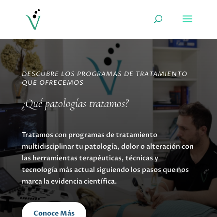
DESCUBRE LOS PROGRAMAS DE TRATAMIENTO
QUE OFRECEMOS
¿Qué patologías tratamos?
Tratamos con programas de tratamiento
multidisciplinar tu patología, dolor o alteración con
las herramientas terapéuticas, técnicas y
tecnología más actual siguiendo los pasos que nos
marca la evidencia científica.
Conoce Más