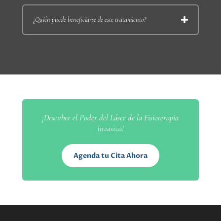
¿Quién puede beneficiarse de este tratamiento?
¡Descubre el Poder del Láser de la Fisioterapia
Invasiva!
Agenda tu Cita Ahora