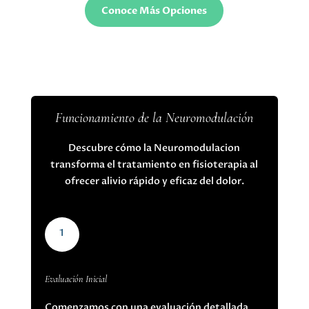
Conoce Más Opciones
Funcionamiento de la Neuromodulación
Descubre cómo la Neuromodulacion
transforma el tratamiento en fisioterapia al
ofrecer alivio rápido y eficaz del dolor.
1
Evaluación Inicial
Comenzamos con una evaluación detallada