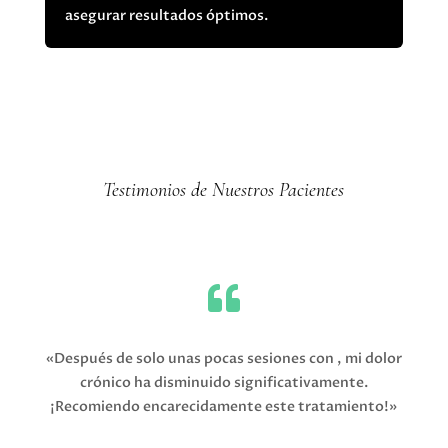
asegurar resultados óptimos.
Testimonios de Nuestros Pacientes

«Después de solo unas pocas sesiones con , mi dolor
crónico ha disminuido significativamente.
¡Recomiendo encarecidamente este tratamiento!»