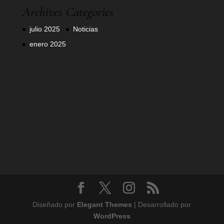
Archives
Categories
julio 2025
Noticias
enero 2025
Diseñado por
Elegant Themes
| Desarrollado por
WordPress