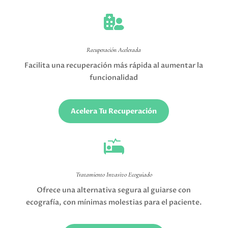

Recuperación Acelerada
Facilita una recuperación más rápida al aumentar la
funcionalidad
Acelera Tu Recuperación

Tratamiento Invasivo Ecoguiado
Ofrece una alternativa segura al guiarse con
ecografía, con mínimas molestias para el paciente.