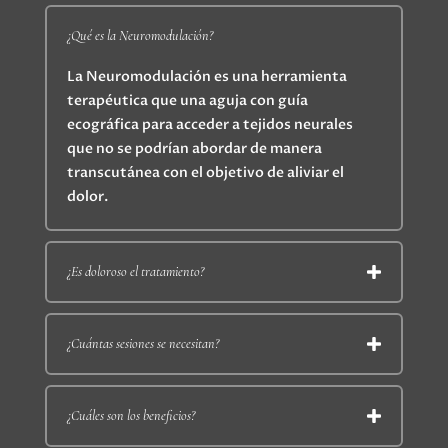
¿Qué es la Neuromodulación?
La Neuromodulación es una herramienta
terapéutica que una aguja con guía
ecográfica para acceder a tejidos neurales
que no se podrían abordar de manera
transcutánea con el objetivo de aliviar el
dolor.
¿Es doloroso el tratamiento?
¿Cuántas sesiones se necesitan?
¿Cuáles son los beneficios?