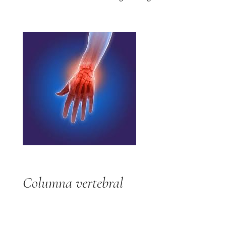
Columna vertebral